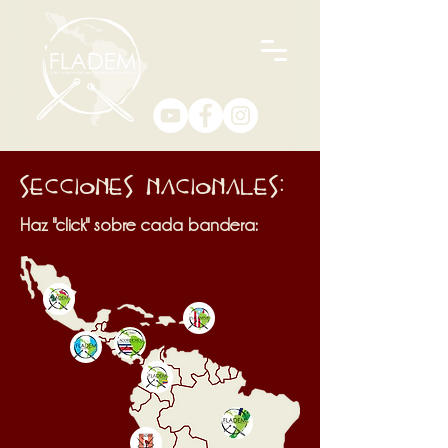
Secciones Nacionales:
Haz "click" sobre cada bandera: