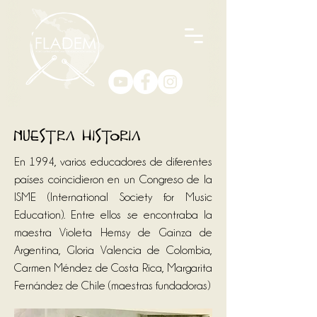
Nuestra Historia
En 1994, varios educadores de diferentes
países coincidieron en un Congreso de la
ISME (International Society for Music
Education). Entre ellos se encontraba la
maestra Violeta Hemsy de Gainza de
Argentina, Gloria Valencia de Colombia,
Carmen Méndez de Costa Rica, Margarita
Fernández de Chile (maestras fundadoras)