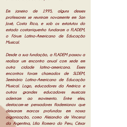
Em janeiro de 1995, alguns desses
professores se reuniram novamente em San
José, Costa Rica, e sob os estatutos do
estado costarriquenho fundaram o FLADEM,
o Fórum Latino-Americano de Educação
Musical.
Desde a sua fundação, a FLADEM passou a
realizar um encontro anual com sede em
outra cidade latino-americana. Esses
encontros foram chamados de SLDEM,
Seminário Latino-Americano de Educação
Musical. Logo, educadores da América e
outros grandes educadores musicais
aderiram ao movimento. Entre eles,
destacam-se pensadores flademianos que
deixaram marcas profundas em nossa
organização, como Alejandro de Vincenzi
da Argentina, Lilia Romero do Peru, César