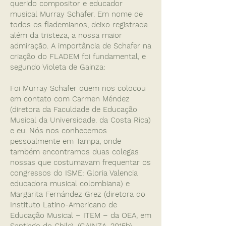
querido compositor e educador
musical Murray Schafer. Em nome de
todos os flademianos, deixo registrada
além da tristeza, a nossa maior
admiração. A importância de Schafer na
criação do FLADEM foi fundamental, e
segundo Violeta de Gainza:
Foi Murray Schafer quem nos colocou
em contato com Carmen Méndez
(diretora da Faculdade de Educação
Musical da Universidade. da Costa Rica)
e eu. Nós nos conhecemos
pessoalmente em Tampa, onde
também encontramos duas colegas
nossas que costumavam frequentar os
congressos do ISME: Gloria Valencia
educadora musical colombiana) e
Margarita Fernández Grez (diretora do
Instituto Latino-Americano de
Educação Musical – ITEM – da OEA, em