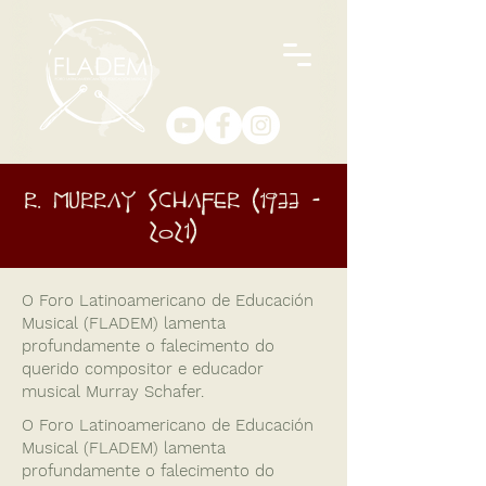
R. Murray Schafer
(1933 -
2021)
O Foro Latinoamericano de Educación
Musical (FLADEM) lamenta
profundamente o falecimento do
querido compositor e educador
musical Murray Schafer.
O Foro Latinoamericano de Educación
Musical (FLADEM) lamenta
profundamente o falecimento do